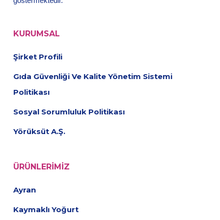
göstermektedir.
KURUMSAL
Şirket Profili
Gıda Güvenliği Ve Kalite Yönetim Sistemi
Politikası
Sosyal Sorumluluk Politikası
Yörüksüt A.Ş.
ÜRÜNLERIMIZ
Ayran
Kaymaklı Yoğurt