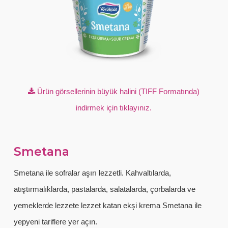
Ürün görsellerinin büyük halini (TIFF Formatında)
indirmek için tıklayınız.
Smetana
Smetana ile sofralar aşırı lezzetli. Kahvaltılarda,
atıştırmalıklarda, pastalarda, salatalarda, çorbalarda ve
yemeklerde lezzete lezzet katan ekşi krema Smetana ile
yepyeni tariflere yer açın.