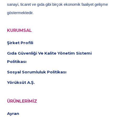
sanayi, ticaret ve gıda gibi birçok ekonomik faaliyet gelişme
göstermektedir.
KURUMSAL
Şirket Profili
Gıda Güvenliği Ve Kalite Yönetim Sistemi
Politikası
Sosyal Sorumluluk Politikası
Yörüksüt A.Ş.
ÜRÜNLERIMIZ
Ayran