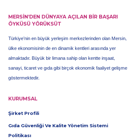
MERSİN’DEN DÜNYAYA AÇILAN BİR BAŞARI
ÖYKÜSÜ YÖRÜKSÜT
Türkiye’nin en büyük yerleşim merkezlerinden olan Mersin,
ülke ekonomisinin de en dinamik kentleri arasında yer
almaktadır. Büyük bir limana sahip olan kentte inşaat,
sanayi, ticaret ve gıda gibi birçok ekonomik faaliyet gelişme
göstermektedir.
KURUMSAL
Şirket Profili
Gıda Güvenliği Ve Kalite Yönetim Sistemi
Politikası