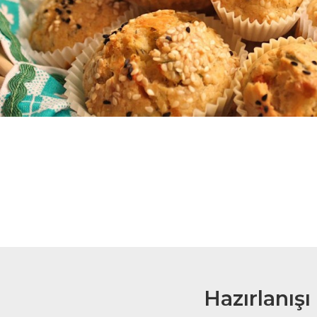
Hazırlanışı