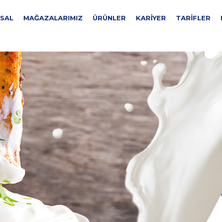
SAL
MAĞAZALARIMIZ
ÜRÜNLER
KARIYER
TARIFLER